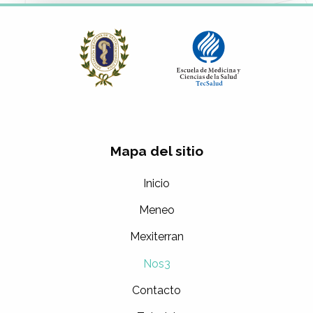
Mapa del sitio
Inicio
Meneo
Mexiterran
Nos3
Contacto