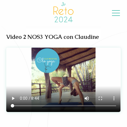
Video 2 NOS3 YOGA con Claudine