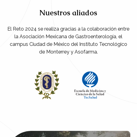
Nuestros aliados
El Reto 2024 se realiza gracias a la colaboración entre
la Asociación Mexicana de Gastroenterología, el
campus Ciudad de México del Instituto Tecnológico
de Monterrey y Asofarma.