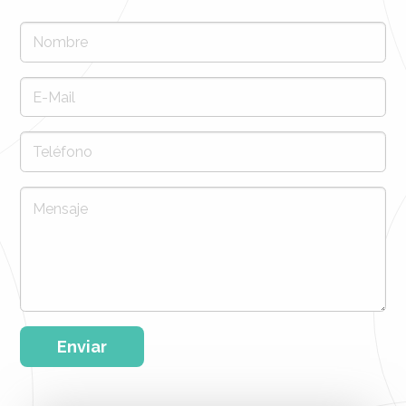
Enviar