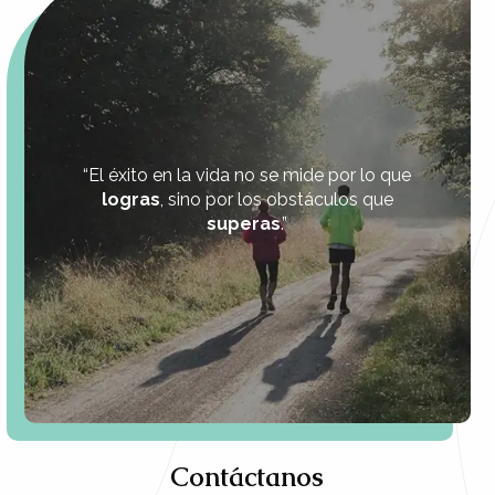
“El éxito en la vida no se mide por lo que
logras
, sino por los obstáculos que
superas
.”
Contáctanos